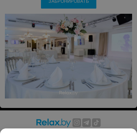
ЗАБРОНИРОВАТЬ
О проекте
Новости проекта
Размещение рекламы