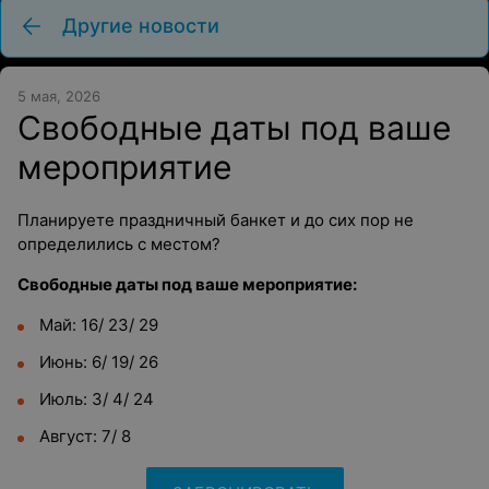
Другие новости
5 мая, 2026
Свободные даты под ваше
мероприятие
Планируете праздничный банкет и до сих пор не
определились с местом?
Свободные даты под ваше мероприятие:
Май: 16/ 23/ 29
Июнь: 6/ 19/ 26
Июль: 3/ 4/ 24
Август: 7/ 8